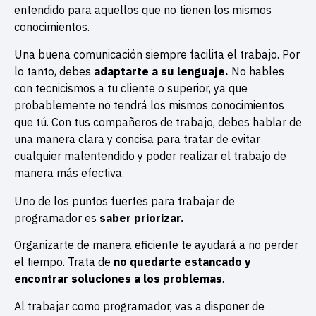
entendido para aquellos que no tienen los mismos
conocimientos.
Una buena comunicación siempre facilita el trabajo. Por
lo tanto, debes
adaptarte a su lenguaje.
No hables
con tecnicismos a tu cliente o superior, ya que
probablemente no tendrá los mismos conocimientos
que tú. Con tus compañeros de trabajo, debes hablar de
una manera clara y concisa para tratar de evitar
cualquier malentendido y poder realizar el trabajo de
manera más efectiva.
Uno de los puntos fuertes para trabajar de
programador es
saber priorizar.
Organizarte de manera eficiente te ayudará a no perder
el tiempo. Trata de
no quedarte estancado y
encontrar soluciones a los problemas
.
Al trabajar como programador, vas a disponer de