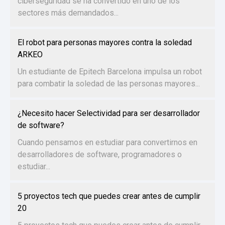
ciberseguridad se ha convertido en uno de los
sectores más demandados...
El robot para personas mayores contra la soledad
ARKEO
Un estudiante de Epitech Barcelona impulsa un robot
para combatir la soledad de las personas mayores...
¿Necesito hacer Selectividad para ser desarrollador
de software?
Cuando pensamos en estudiar para convertirnos en
desarrolladores de software, programadores o
estudiar...
5 proyectos tech que puedes crear antes de cumplir
20