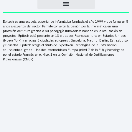
Epitech es una escuela superior de informática fundada el año 1999 y que forma en 5
años a expertos del sector. Permite convertir la pasión por la informática en una
profesión de futuro gracias a su pedagogía innovadora basada en la realización de
proyectos. Epitech está presente en 13 ciudades Francesas, una en Estados Unidos
(Nueva York) y en otras 5 ciudades europeas : Barcelona, Madrid, Berlín, Estrasburgo
y Bruselas. Epitech otorga el título de Experto en Tecnologías de la Información
equivalente al grado + Master, reconocido en Europa (nivel 7 de la EU) y homologado
por el estado Francés en el Nivel 1 en la Comisión Nacional de Certificaciones
Profesionales (CNCP)