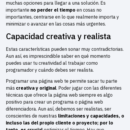
muchas opciones para llegar a una solución. Es
importante
no perder el tiempo
en cosas no
importantes, centrarse en lo que realmente importa y
minimizar o avanzar en las cosas más urgentes.
Capacidad creativa y realista
Estas características pueden sonar muy contradictorias.
Aun así, es imprescindible saber en qué momento
puedes usar tu creatividad al trabajar como
programador y cuándo debes ser realista.
Programar una página web te permite sacar tu parte
más
creativa y original
. Poder jugar con las diferentes
técnicas que ofrece la página web siempre es algo
positivo para crear un programa o página web
diferenciadora. Aun así, debemos ser realistas, ser
conscientes de nuestras
limitaciones y capacidades, o
incluso las del propio cliente o proyecto; por lo
tanto, es crucial
optimizar el tiempo. Hay que