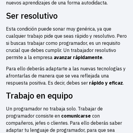
nuevos aprendizajes de una forma autodidacta.
Ser resolutivo
Esta condición puede sonar muy genérica, ya que
cualquier trabajo pide que seas rápido y resolutivo. Pero
si buscas trabajar como programador, es un requisito
crucial que debes cumplir. Un trabajador resolutivo
permite a la empresa
avanzar rápidamente
.
Para ello deberás adaptarte a las nuevas tecnologías y
afrontarlas de manera que se vea reflejada una
respuesta positiva. Es decir, debes ser
rápido y eficaz
.
Trabajo en equipo
Un programador no trabaja solo. Trabajar de
programador consiste en
comunicarse
con
compañeros, jefes o clientes. Para ello deberás saber
adaptar tu lenguaje de programador, para que sea