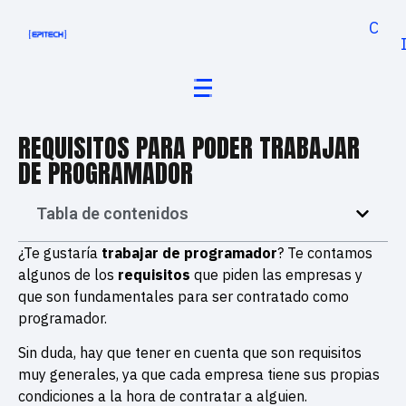
Cand
REQUISITOS PARA PODER TRABAJAR
DE PROGRAMADOR
Tabla de contenidos
¿Te gustaría
trabajar de
programador
? Te contamos
algunos de los
requisitos
que piden las empresas y
que son fundamentales para ser contratado como
programador.
Sin duda, hay que tener en cuenta que son requisitos
muy generales, ya que cada empresa tiene sus propias
condiciones a la hora de contratar a alguien.