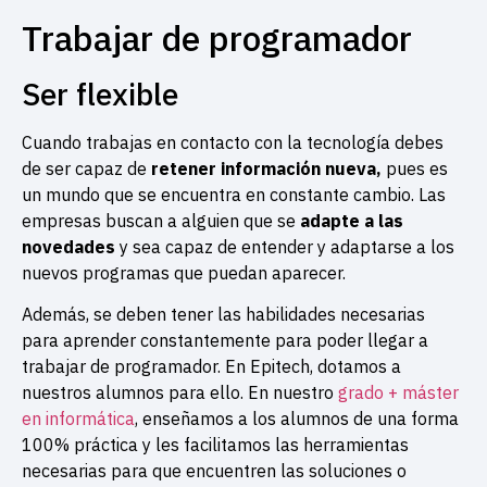
Trabajar de programador
Ser flexible
Cuando trabajas en contacto con la tecnología debes
de ser capaz de
retener información nueva,
pues es
un mundo que se encuentra en constante cambio. Las
empresas buscan a alguien que se
adapte a las
novedades
y sea capaz de entender y adaptarse a los
nuevos programas que puedan aparecer.
Además, se deben tener las habilidades necesarias
para aprender constantemente para poder llegar a
trabajar de programador. En Epitech, dotamos a
nuestros alumnos para ello. En nuestro
grado + máster
en informática
, enseñamos a los alumnos de una forma
100% práctica y les facilitamos las herramientas
necesarias para que encuentren las soluciones o