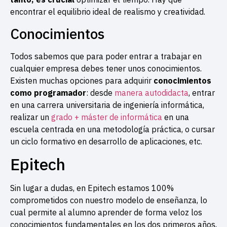
encontrar el equilibrio ideal de realismo y creatividad.
Conocimientos
Todos sabemos que para poder entrar a trabajar en
cualquier empresa debes tener unos conocimientos.
Existen muchas opciones para adquirir
conocimientos
como programador
: desde
manera autodidacta
, entrar
en una carrera universitaria de ingeniería informática,
realizar un
grado + máster de informática
en una
escuela centrada en una metodología práctica, o cursar
un ciclo formativo en desarrollo de aplicaciones, etc.
Epitech
Sin lugar a dudas, en Epitech estamos 100%
comprometidos con nuestro modelo de enseñanza, lo
cual permite al alumno aprender de forma veloz los
conocimientos fundamentales en los dos primeros años,