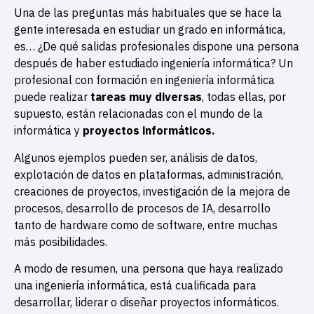
Una de las preguntas más habituales que se hace la
gente interesada en estudiar un grado en informática,
es… ¿De qué salidas profesionales dispone una persona
después de haber estudiado ingeniería informática? Un
profesional con formación en ingeniería informática
puede realizar
tareas muy diversas
, todas ellas, por
supuesto, están relacionadas con el mundo de la
informática y
proyectos informáticos.
Algunos ejemplos pueden ser, análisis de datos,
explotación de datos en plataformas, administración,
creaciones de proyectos, investigación de la mejora de
procesos, desarrollo de procesos de IA, desarrollo
tanto de hardware como de software, entre muchas
más posibilidades.
A modo de resumen, una persona que haya realizado
una ingeniería informática, está cualificada para
desarrollar, liderar o diseñar proyectos informáticos.