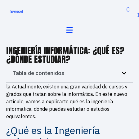
Cand
INGENIERÍA INFORMÁTICA: ¿QUÉ ES?
¿DÓNDE ESTUDIAR?
Tabla de contenidos
la Actualmente, existen una gran variedad de cursos y
grados que tratan sobre la informática. En este nuevo
artículo, vamos a explicarte qué es la ingeniería
informática, dónde puedes estudiar o estudios
equivalentes.
¿Qué es la Ingeniería