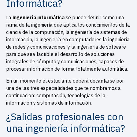
Informática?
La
ingeniería informática
se puede definir como una
rama de la ingeniería que aplica los conocimientos de la
ciencia de la computación, la ingeniería de sistemas de
información, la ingeniería en computadores la ingeniería
de redes y comunicaciones, y la ingeniería de software
para que sea factible el desarrollo de soluciones
integrales de cómputo y comunicaciones, capaces de
procesar información de forma totalmente automática.
En un momento el estudiante deberá decantarse por
una de las tres especialidades que te nombramos a
continuación: computación, tecnologías de la
información y sistemas de información.
¿Salidas profesionales con
una ingeniería informática?