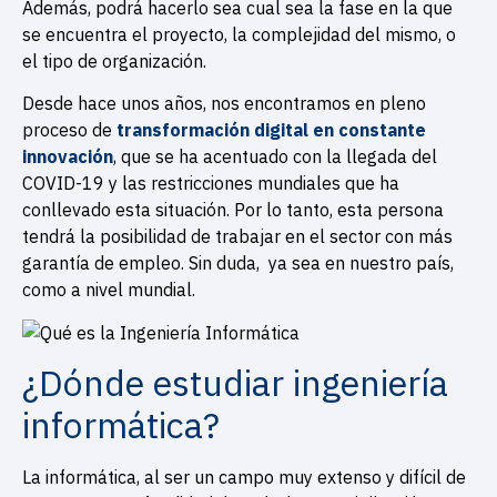
Además, podrá hacerlo sea cual sea la fase en la que
se encuentra el proyecto, la complejidad del mismo, o
el tipo de organización.
Desde hace unos años, nos encontramos en pleno
proceso de
transformación digital en constante
innovación
, que se ha acentuado con la llegada del
COVID-19 y las restricciones mundiales que ha
conllevado esta situación. Por lo tanto, esta persona
tendrá la posibilidad de trabajar en el sector con más
garantía de empleo. Sin duda, ya sea en nuestro país,
como a nivel mundial.
¿Dónde estudiar ingeniería
informática?
La informática, al ser un campo muy extenso y difícil de