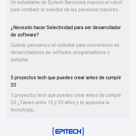
Un estudiante de Epitech Barcelona impulsa un robot
para combatir la soledad de las personas mayores...
¿Necesito hacer Selectividad para ser desarrollador
de software?
Cuando pensamos en estudiar para convertirnos en
desarrolladores de software, programadores o
estudiar...
5 proyectos tech que puedes crear antes de cumplir
20
5 proyectos tech que puedes crear antes de cumplir
20 ¿Tienes entre 15 y 20 años y te apasiona la
tecnología,...