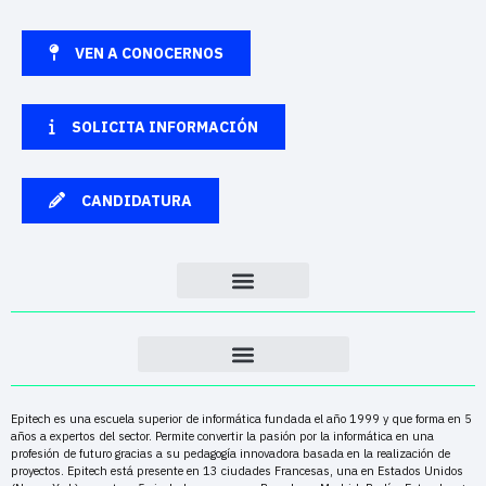
VEN A CONOCERNOS
SOLICITA INFORMACIÓN
CANDIDATURA
Epitech es una escuela superior de informática fundada el año 1999 y que forma en 5
años a expertos del sector. Permite convertir la pasión por la informática en una
profesión de futuro gracias a su pedagogía innovadora basada en la realización de
proyectos. Epitech está presente en 13 ciudades Francesas, una en Estados Unidos