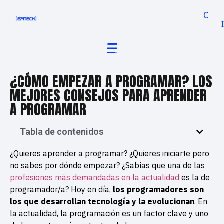
Cand
¿CÓMO EMPEZAR A PROGRAMAR? LOS
MEJORES CONSEJOS PARA APRENDER
A PROGRAMAR
Tabla de contenidos
¿Quieres aprender a programar? ¿Quieres iniciarte pero
no sabes por dónde empezar? ¿Sabías que una de las
profesiones más demandadas en la actualidad
es la de
programador/a? Hoy en día,
los programadores son
los que desarrollan tecnología y la evolucionan
. En
la actualidad, la programación es un factor clave y uno