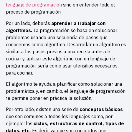
lenguaje de programación
sino en entender todo el
proceso de programación.
Por un lado, deberás
aprender a trabajar con
algoritmos.
La programación se basa en solucionar
problemas usando una secuencia de pasos que
conocemos como algoritmo. Desarrollar un algoritmo es
similar a los pasos previos a una receta antes de
cocinar y, aplicar este algoritmo con un lenguaje de
programación, sería como usar utensilios necesarios
para cocinar.
El algoritmo te ayuda a planificar cómo solucionar una
problemática y, en cambio, el lenguaje de programación
te permite poner en práctica la solución.
Por otro lado, existen una serie de
conceptos básicos
que son comunes a todos los lenguajes como, por
ejemplo: los
ciclos, estructuras de control, tipos de
datos, etc.
Es decir, ya que son conceptos que