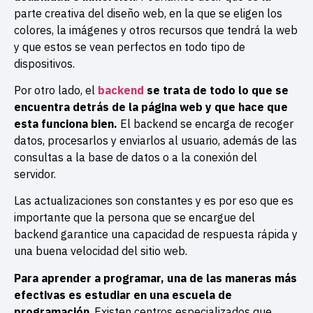
parte creativa del diseño web, en la que se eligen los
colores, la imágenes y otros recursos que tendrá la web
y que estos se vean perfectos en todo tipo de
dispositivos.
Por otro lado, el
backend
se trata de todo lo que se
encuentra detrás de la página web y que hace que
esta funciona bien.
El backend se encarga de recoger
datos, procesarlos y enviarlos al usuario, además de las
consultas a la base de datos o a la conexión del
servidor.
Las actualizaciones son constantes y es por eso que es
importante que la persona que se encargue del
backend garantice una capacidad de respuesta rápida y
una buena velocidad del sitio web.
Para aprender a programar, una de las maneras más
efectivas es estudiar en una escuela de
programación
. Existen centros especializados que