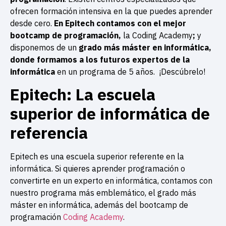
ofrecen formación intensiva en la que puedes aprender
desde cero.
En Epitech contamos con el mejor
bootcamp de programación,
la Coding Academy
;
y
disponemos de un
grado más máster en informática,
donde formamos a los futuros expertos de la
informática
en un programa de 5 años. ¡Descúbrelo!
Epitech: La escuela
superior de informática de
referencia
Epitech es una escuela superior referente en la
informática. Si quieres aprender programación o
convertirte en un experto en informática, contamos con
nuestro programa más emblemático, el grado más
máster en informática, además del bootcamp de
programación
Coding Academy
.