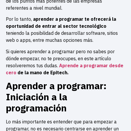
de los puntos más potentes de las empresas
referentes a nivel mundial.
Por lo tanto,
aprender a programar te ofrecerá la
oportunidad de entrar al sector tecnológico
teniendo la posibilidad de desarrollar software, sitios
web o apps, entre muchas opciones más.
Si quieres aprender a programar pero no sabes por
dónde empezar, no te preocupes, en este artículo
resolveremos tus dudas.
Aprende a programar desde
cero
de la mano de Epitech.
Aprender a programar:
Iniciación a la
programación
Lo más importante es entender que para empezar a
programar, no es necesario centrarse en aprender un