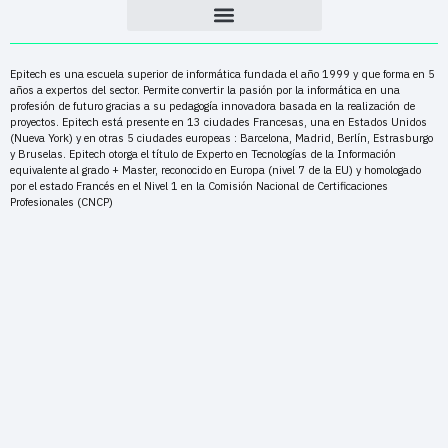
Epitech es una escuela superior de informática fundada el año 1999 y que forma en 5
años a expertos del sector. Permite convertir la pasión por la informática en una
profesión de futuro gracias a su pedagogía innovadora basada en la realización de
proyectos. Epitech está presente en 13 ciudades Francesas, una en Estados Unidos
(Nueva York) y en otras 5 ciudades europeas : Barcelona, Madrid, Berlín, Estrasburgo
y Bruselas. Epitech otorga el título de Experto en Tecnologías de la Información
equivalente al grado + Master, reconocido en Europa (nivel 7 de la EU) y homologado
por el estado Francés en el Nivel 1 en la Comisión Nacional de Certificaciones
Profesionales (CNCP)