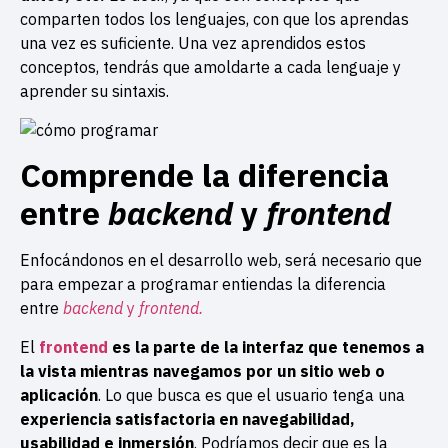
comparten todos los lenguajes, con que los aprendas
una vez es suficiente. Una vez aprendidos estos
conceptos, tendrás que amoldarte a cada lenguaje y
aprender su sintaxis.
Comprende la diferencia
entre
backend
y
frontend
Enfocándonos en el desarrollo web, será necesario que
para empezar a programar entiendas la diferencia
entre
backend
y
frontend.
El
frontend
es la parte de la interfaz que tenemos a
la vista mientras navegamos por un sitio web o
aplicación
. Lo que busca es que el usuario tenga una
experiencia satisfactoria en navegabilidad,
usabilidad e inmersión
. Podríamos decir que es la