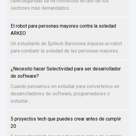
ciberseguridad se ha convertido en uno de los
sectores más demandados...
El robot para personas mayores contra la soledad
ARKEO
Un estudiante de Epitech Barcelona impulsa un robot
para combatir la soledad de las personas mayores...
¿Necesito hacer Selectividad para ser desarrollador
de software?
Cuando pensamos en estudiar para convertirnos en
desarrolladores de software, programadores o
estudiar...
5 proyectos tech que puedes crear antes de cumplir
20